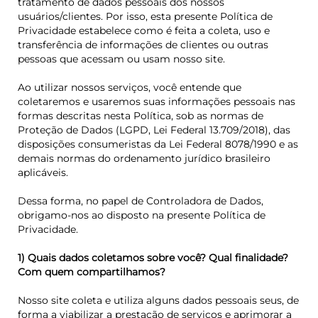
tratamento de dados pessoais dos nossos
usuários/clientes. Por isso, esta presente Política de
Privacidade estabelece como é feita a coleta, uso e
transferência de informações de clientes ou outras
pessoas que acessam ou usam nosso site.
Ao utilizar nossos serviços, você entende que
coletaremos e usaremos suas informações pessoais nas
formas descritas nesta Política, sob as normas de
Proteção de Dados (LGPD, Lei Federal 13.709/2018), das
disposições consumeristas da Lei Federal 8078/1990 e as
demais normas do ordenamento jurídico brasileiro
aplicáveis.
Dessa forma, no papel de Controladora de Dados,
obrigamo-nos ao disposto na presente Política de
Privacidade.
1) Quais dados coletamos sobre você? Qual finalidade?
Com quem compartilhamos?
Nosso site coleta e utiliza alguns dados pessoais seus, de
forma a viabilizar a prestação de serviços e aprimorar a