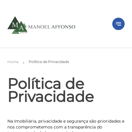
notes
Home
Política de Privacidade
chevron_right
Política de
Privacidade
Na Imobiliária, privacidade e segurança são prioridades e
nos comprometemos com a transparência do