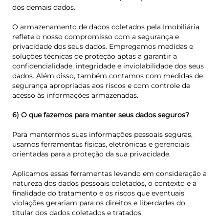
dos demais dados.
O armazenamento de dados coletados pela Imobiliária
reflete o nosso compromisso com a segurança e
privacidade dos seus dados. Empregamos medidas e
soluções técnicas de proteção aptas a garantir a
confidencialidade, integridade e inviolabilidade dos seus
dados. Além disso, também contamos com medidas de
segurança apropriadas aos riscos e com controle de
acesso às informações armazenadas.
6) O que fazemos para manter seus dados seguros?
Para mantermos suas informações pessoais seguras,
usamos ferramentas físicas, eletrônicas e gerenciais
orientadas para a proteção da sua privacidade.
Aplicamos essas ferramentas levando em consideração a
natureza dos dados pessoais coletados, o contexto e a
finalidade do tratamento e os riscos que eventuais
violações gerariam para os direitos e liberdades do
titular dos dados coletados e tratados.