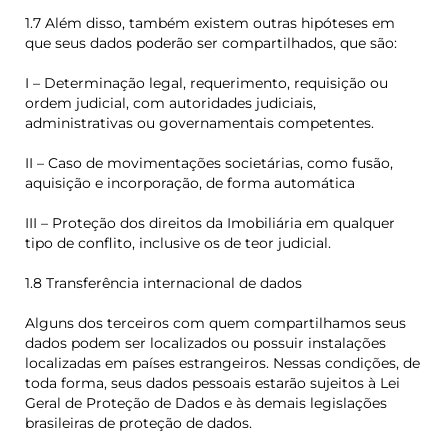
1.7 Além disso, também existem outras hipóteses em
que seus dados poderão ser compartilhados, que são:
I – Determinação legal, requerimento, requisição ou
ordem judicial, com autoridades judiciais,
administrativas ou governamentais competentes.
II – Caso de movimentações societárias, como fusão,
aquisição e incorporação, de forma automática
III – Proteção dos direitos da Imobiliária em qualquer
tipo de conflito, inclusive os de teor judicial.
1.8 Transferência internacional de dados
Alguns dos terceiros com quem compartilhamos seus
dados podem ser localizados ou possuir instalações
localizadas em países estrangeiros. Nessas condições, de
toda forma, seus dados pessoais estarão sujeitos à Lei
Geral de Proteção de Dados e às demais legislações
brasileiras de proteção de dados.