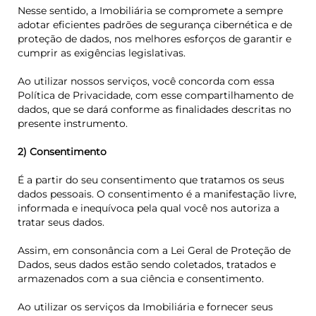
Nesse sentido, a Imobiliária se compromete a sempre
adotar eficientes padrões de segurança cibernética e de
proteção de dados, nos melhores esforços de garantir e
cumprir as exigências legislativas.
Ao utilizar nossos serviços, você concorda com essa
Política de Privacidade, com esse compartilhamento de
dados, que se dará conforme as finalidades descritas no
presente instrumento.
2) Consentimento
É a partir do seu consentimento que tratamos os seus
dados pessoais. O consentimento é a manifestação livre,
informada e inequívoca pela qual você nos autoriza a
tratar seus dados.
Assim, em consonância com a Lei Geral de Proteção de
Dados, seus dados estão sendo coletados, tratados e
armazenados com a sua ciência e consentimento.
Ao utilizar os serviços da Imobiliária e fornecer seus