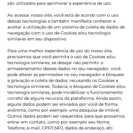
são utilizados para aprimorar a experiência de uso.
Ao acessar nosso site, você está de acordo com o uso
dessas tecnologias e também manifesta conhecer e
aceitar a utilização de um sistema de coleta de dados de
navegação com o uso de Cookies e/ou tecnologia
similares em seu dispositivo.
Para uma melhor experiência de uso do nosso site,
precisamos que você permita o uso de Cookies e/ou
tecnologia similares, se desejar não permitir o
armazenamento desses dados no seu navegador, você
pode alterar as permissões no seu navegador e bloquear
a gravação e coleta de dados, recusando os Cookies e
tecnologia similares. Todavia, o bloqueio de Cookies e/ou
tecnologia similares, pode inviabilizar o funcionamento
correto de alguns recursos da plataforma. Ainda assim,
alguns dados podem ser enviados por você de forma
anônima, como por exemplo uma pesquisa de imóvel.
Outros dados podem ser requeridos, para que possamos
entrar em contato, como por exemplo seu Nome,
Telefone, e-mail, CPF/CNPJ, dados de endereço, etc.