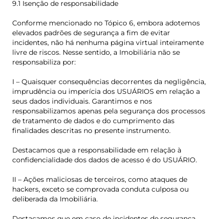
9.1 Isenção de responsabilidade
Conforme mencionado no Tópico 6, embora adotemos
elevados padrões de segurança a fim de evitar
incidentes, não há nenhuma página virtual inteiramente
livre de riscos. Nesse sentido, a Imobiliária não se
responsabiliza por:
I – Quaisquer consequências decorrentes da negligência,
imprudência ou imperícia dos USUÁRIOS em relação a
seus dados individuais. Garantimos e nos
responsabilizamos apenas pela segurança dos processos
de tratamento de dados e do cumprimento das
finalidades descritas no presente instrumento.
Destacamos que a responsabilidade em relação à
confidencialidade dos dados de acesso é do USUÁRIO.
II – Ações maliciosas de terceiros, como ataques de
hackers, exceto se comprovada conduta culposa ou
deliberada da Imobiliária.
Destacamos que em caso de incidentes de segurança