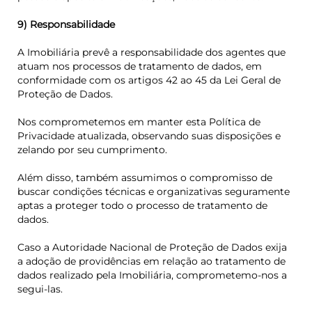
9) Responsabilidade
A Imobiliária prevê a responsabilidade dos agentes que
atuam nos processos de tratamento de dados, em
conformidade com os artigos 42 ao 45 da Lei Geral de
Proteção de Dados.
Nos comprometemos em manter esta Política de
Privacidade atualizada, observando suas disposições e
zelando por seu cumprimento.
Além disso, também assumimos o compromisso de
buscar condições técnicas e organizativas seguramente
aptas a proteger todo o processo de tratamento de
dados.
Caso a Autoridade Nacional de Proteção de Dados exija
a adoção de providências em relação ao tratamento de
dados realizado pela Imobiliária, comprometemo-nos a
segui-las.