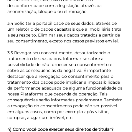
desconformidade com a legislação através da
anonimização, bloqueio ou eliminação.
3.4 Solicitar a portabilidade de seus dados, através de
um relatório de dados cadastrais que a Imobiliária trata
a seu respeito. Eliminar seus dados tratados a partir de
seu consentimento, exceto nos casos previstos em lei.
3.5 Revogar seu consentimento, desautorizando o
tratamento de seus dados. Informar-se sobre a
possibilidade de não fornecer seu consentimento e
sobre as consequências da negativa. É importante
destacar que a revogação do consentimento para o
tratamento dos dados pode implicar a impossibilidade
da performance adequada de alguma funcionalidade da
nossa Plataforma que dependa da operação. Tais
consequências serão informadas previamente. Também
a revogação do consentimento pode não ser possível
em alguns casos, como por exemplo após visitar,
comprar, alugar um imóvel, etc.
4) Como você pode exercer seus direitos de titular?