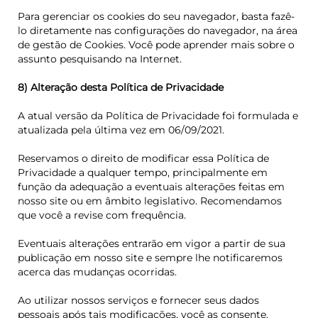
Para gerenciar os cookies do seu navegador, basta fazê-
lo diretamente nas configurações do navegador, na área
de gestão de Cookies. Você pode aprender mais sobre o
assunto pesquisando na Internet.
8) Alteração desta Política de Privacidade
A atual versão da Política de Privacidade foi formulada e
atualizada pela última vez em 06/09/2021.
Reservamos o direito de modificar essa Política de
Privacidade a qualquer tempo, principalmente em
função da adequação a eventuais alterações feitas em
nosso site ou em âmbito legislativo. Recomendamos
que você a revise com frequência.
Eventuais alterações entrarão em vigor a partir de sua
publicação em nosso site e sempre lhe notificaremos
acerca das mudanças ocorridas.
Ao utilizar nossos serviços e fornecer seus dados
pessoais após tais modificações, você as consente.