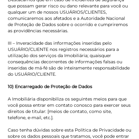
que possam gerar risco ou dano relevante para você ou
qualquer um de nossos USUÁRIOS/CLIENTES,
comunicaremos aos afetados e a Autoridade Nacional
de Proteção de Dados sobre o ocorrido e cumpriremos
as providências necessárias.
III – Inveracidade das informações inseridas pelo
USUÁRIO/CLIENTE nos registros necessários para a
utilização dos serviços da Imobiliária; quaisquer
consequências decorrentes de informações falsas ou
inseridas de má-fé são de inteiramente responsabilidade
do USUÁRIO/CLIENTE.
10) Encarregado de Proteção de Dados
A Imobiliária disponibiliza os seguintes meios para que
você possa entrar em contato conosco para exercer seus
direitos de titular: [meios de contato, como site,
telefone, e-mail, etc.].
Caso tenha dúvidas sobre esta Política de Privacidade ou
sobre os dados pessoais que tratamos, você pode entrar