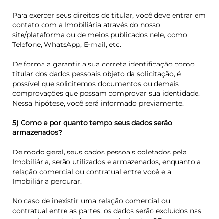
Para exercer seus direitos de titular, você deve entrar em
contato com a Imobiliária através do nosso
site/plataforma ou de meios publicados nele, como
Telefone, WhatsApp, E-mail, etc.
De forma a garantir a sua correta identificação como
titular dos dados pessoais objeto da solicitação, é
possível que solicitemos documentos ou demais
comprovações que possam comprovar sua identidade.
Nessa hipótese, você será informado previamente.
5) Como e por quanto tempo seus dados serão
armazenados?
De modo geral, seus dados pessoais coletados pela
Imobiliária, serão utilizados e armazenados, enquanto a
relação comercial ou contratual entre você e a
Imobiliária perdurar.
No caso de inexistir uma relação comercial ou
contratual entre as partes, os dados serão excluídos nas