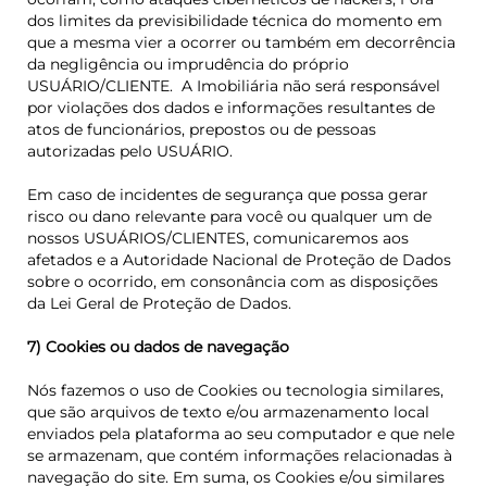
dos limites da previsibilidade técnica do momento em
que a mesma vier a ocorrer
ou também em decorrência
da negligência ou imprudência do próprio
USUÁRIO/CLIENTE.
A Imobiliária não será responsável
por violações dos dados e informações resultantes de
atos de funcionários, prepostos ou de pessoas
autorizadas pelo USUÁRIO.
Em caso de incidentes de segurança que possa gerar
risco ou dano relevante para você ou qualquer um de
nossos USUÁRIOS/CLIENTES, comunicaremos aos
afetados e a Autoridade Nacional de Proteção de Dados
sobre o ocorrido, em consonância com as disposições
da Lei Geral de Proteção de Dados.
7) Cookies ou dados de navegação
Nós fazemos o uso de Cookies ou tecnologia similares,
que são arquivos de texto e/ou armazenamento local
enviados pela plataforma ao seu computador e que nele
se armazenam, que contém informações relacionadas à
navegação do site. Em suma, os Cookies e/ou similares