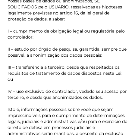
nossas bases de dados ou anonimizados, SE
SOLICITADOS pelo USUÁRIO, ressalvadas as hipóteses
legalmente previstas no artigo 16, da lei geral de
proteção de dados, a saber:
I – cumprimento de obrigação legal ou regulatória pelo
controlador;
II – estudo por órgão de pesquisa, garantida, sempre que
possível, a anonimização dos dados pessoais;
III – transferência a terceiro, desde que respeitados os
requisitos de tratamento de dados dispostos nesta Lei;
ou
IV – uso exclusivo do controlador, vedado seu acesso por
terceiro, e desde que anonimizados os dados.
Isto é, informações pessoais sobre você que sejam
imprescindíveis para o cumprimento de determinações
legais, judiciais e administrativas e/ou para o exercício do
direito de defesa em processos judiciais e
administrativos serão mantidas, a despeito da exclusão